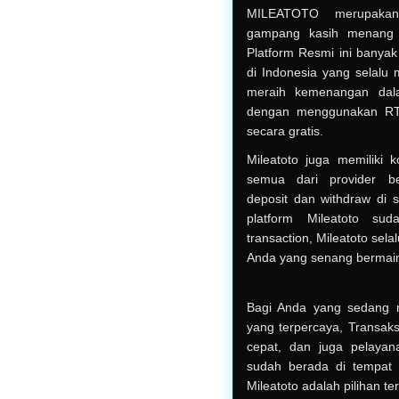
MILEATOTO merupakan 
gampang kasih menang 
Platform Resmi ini banyak 
di Indonesia yang selal
meraih kemenangan dala
dengan menggunakan RTP 
secara gratis.
Mileatoto juga memiliki 
semua dari provider be
deposit dan withdraw di s
platform Mileatoto su
transaction, Mileatoto sela
Anda yang senang bermain 
Bagi Anda yang sedang m
yang terpercaya, Transaks
cepat, dan juga pelayan
sudah berada di tempat 
Mileatoto adalah pilihan te