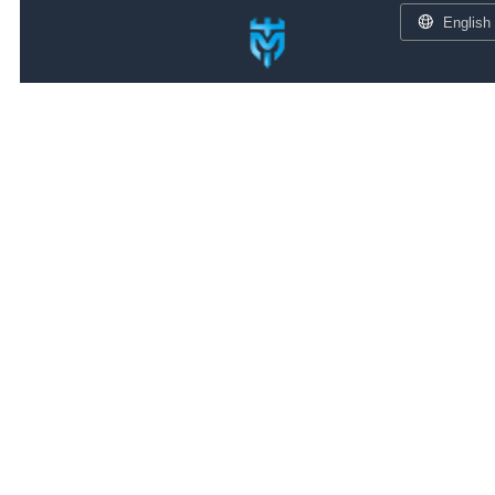
English