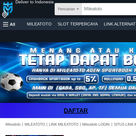
Deliver to
Indonesia
Pencarian
MILEATOTO
SLOT TERPERCAYA
LINK ALTERNAT
All
DAFTAR
|
|
|
|
Mileatoto
MILEATOTO
LINK MILEATOTO
Mileatoto LOGIN
SITUS LINK